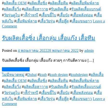
#
ผลิตเสื้อ OEM
#
ผลิตเสื้อซิ่ง
#
ผลิตเสื้อทีม
#
ผลิตเสื้อพิมพ์ลาย
#
ผลิตเสื้อวิ่ง
#
ผลิตเสื้อฮาวาย
#
รับผลิตเสื้อ
#
รับผลิตเสื้อแบรนด์
#
วัยรุ่นดูไบ
#
าหีิกำหรเื
#
เสื้อขยี้ใบ
#
เสื้อบัง
#
เสื้อพลังท่อม
#
เสื้อ
พลังใบ
#
เสื้อพิมพ์ลาย
#
เสื้อวัยรุ่น
#
เสื้อฮู๊ด
#
เสื้อแขนยาว
Leave a
on
Comment
เสื้อ
รับผลิตเสื้อซิ่ง เสื้อกลุ่ม เสื้อแก๊ง เสื้อทีม
พลัง
ใบ
Posted on
4 พฤษภาคม 2022
28 พฤษภาคม 2022
by
admin
รับผลิตเสื้อซิ่ง เสื้อกลุ่ม เสื้อแก๊ง สวยๆ การันตีความง […]
Continue Reading
ไม่มีหมวดหมู่
#
Dubai
#
ksub
#
ksub design
#
ksubdesign
#
ผลิตเสื้อ
#
ผลิตเสื้อ OEM
#
ผลิตเสื้อซิ่ง
#
ผลิตเสื้อทีม
#
ผลิตเสื้อพิมพ์ลาย
#
ผลิตเสื้อวิ่ง
#
ผลิตเสื้อฮาวาย
#
รับผลิตเสื้อ
#
รับผลิตเสื้อแบรนด์
#
วัยรุ่นดูไบ
#
าหีิกำหรเื
#
เสื้อขยี้ใบ
#
เสื้อบัง
#
เสื้อพลังท่อม
#
เสื้อ
พลังใบ
#
เสื้อพิมพ์ลาย
#
เสื้อวัยรุ่น
#
เสื้อฮู๊ด
#
เสื้อแขนยาว
Leave a
on
Comment