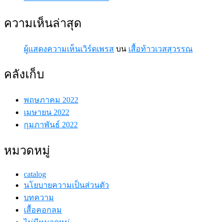
ความเห็นล่าสุด
ผู้แสดงความเห็นเวิร์ดเพรส
บน
เสื้อท้าวเวสสุวรรณ
คลังเก็บ
พฤษภาคม 2022
เมษายน 2022
กุมภาพันธ์ 2022
หมวดหมู่
catalog
นโยบายความเป็นส่วนตัว
บทความ
เสื้อคอกลม