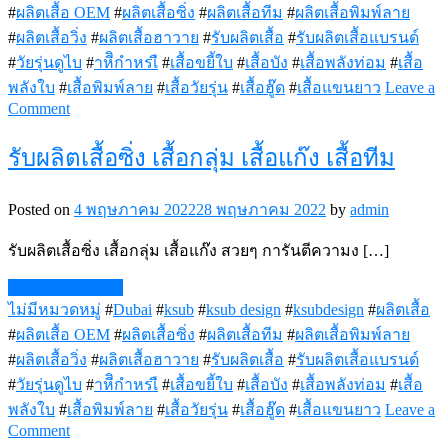
#
ผลิตเสื้อ OEM
#
ผลิตเสื้อซิ่ง
#
ผลิตเสื้อทีม
#
ผลิตเสื้อพิมพ์ลาย
#
ผลิตเสื้อวิ่ง
#
ผลิตเสื้อฮาวาย
#
รับผลิตเสื้อ
#
รับผลิตเสื้อแบรนด์
#
วัยรุ่นดูไบ
#
าหีิกำหรเื
#
เสื้อขยี้ใบ
#
เสื้อบัง
#
เสื้อพลังท่อม
#
เสื้อ
พลังใบ
#
เสื้อพิมพ์ลาย
#
เสื้อวัยรุ่น
#
เสื้อฮู๊ด
#
เสื้อแขนยาว
Leave a
on
Comment
เสื้อ
รับผลิตเสื้อซิ่ง เสื้อกลุ่ม เสื้อแก๊ง เสื้อทีม
พลัง
ใบ
Posted on
4 พฤษภาคม 2022
28 พฤษภาคม 2022
by
admin
รับผลิตเสื้อซิ่ง เสื้อกลุ่ม เสื้อแก๊ง สวยๆ การันตีความง […]
Continue Reading
ไม่มีหมวดหมู่
#
Dubai
#
ksub
#
ksub design
#
ksubdesign
#
ผลิตเสื้อ
#
ผลิตเสื้อ OEM
#
ผลิตเสื้อซิ่ง
#
ผลิตเสื้อทีม
#
ผลิตเสื้อพิมพ์ลาย
#
ผลิตเสื้อวิ่ง
#
ผลิตเสื้อฮาวาย
#
รับผลิตเสื้อ
#
รับผลิตเสื้อแบรนด์
#
วัยรุ่นดูไบ
#
าหีิกำหรเื
#
เสื้อขยี้ใบ
#
เสื้อบัง
#
เสื้อพลังท่อม
#
เสื้อ
พลังใบ
#
เสื้อพิมพ์ลาย
#
เสื้อวัยรุ่น
#
เสื้อฮู๊ด
#
เสื้อแขนยาว
Leave a
on
Comment