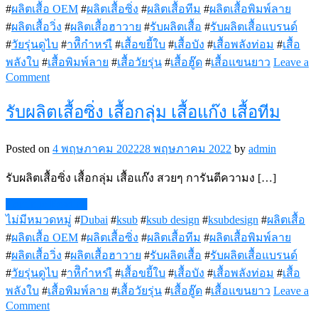
#
ผลิตเสื้อ OEM
#
ผลิตเสื้อซิ่ง
#
ผลิตเสื้อทีม
#
ผลิตเสื้อพิมพ์ลาย
#
ผลิตเสื้อวิ่ง
#
ผลิตเสื้อฮาวาย
#
รับผลิตเสื้อ
#
รับผลิตเสื้อแบรนด์
#
วัยรุ่นดูไบ
#
าหีิกำหรเื
#
เสื้อขยี้ใบ
#
เสื้อบัง
#
เสื้อพลังท่อม
#
เสื้อ
พลังใบ
#
เสื้อพิมพ์ลาย
#
เสื้อวัยรุ่น
#
เสื้อฮู๊ด
#
เสื้อแขนยาว
Leave a
on
Comment
เสื้อ
รับผลิตเสื้อซิ่ง เสื้อกลุ่ม เสื้อแก๊ง เสื้อทีม
พลัง
ใบ
Posted on
4 พฤษภาคม 2022
28 พฤษภาคม 2022
by
admin
รับผลิตเสื้อซิ่ง เสื้อกลุ่ม เสื้อแก๊ง สวยๆ การันตีความง […]
Continue Reading
ไม่มีหมวดหมู่
#
Dubai
#
ksub
#
ksub design
#
ksubdesign
#
ผลิตเสื้อ
#
ผลิตเสื้อ OEM
#
ผลิตเสื้อซิ่ง
#
ผลิตเสื้อทีม
#
ผลิตเสื้อพิมพ์ลาย
#
ผลิตเสื้อวิ่ง
#
ผลิตเสื้อฮาวาย
#
รับผลิตเสื้อ
#
รับผลิตเสื้อแบรนด์
#
วัยรุ่นดูไบ
#
าหีิกำหรเื
#
เสื้อขยี้ใบ
#
เสื้อบัง
#
เสื้อพลังท่อม
#
เสื้อ
พลังใบ
#
เสื้อพิมพ์ลาย
#
เสื้อวัยรุ่น
#
เสื้อฮู๊ด
#
เสื้อแขนยาว
Leave a
on
Comment