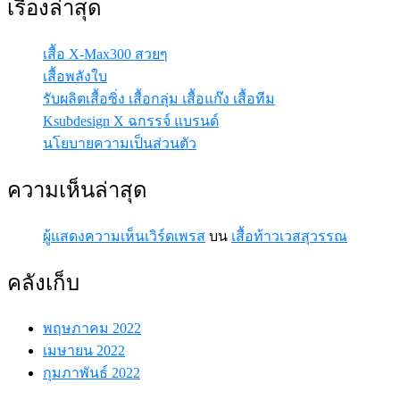
เรื่องล่าสุด
เสื้อ X-Max300 สวยๆ
เสื้อพลังใบ
รับผลิตเสื้อซิ่ง เสื้อกลุ่ม เสื้อแก๊ง เสื้อทีม
Ksubdesign X ฉกรรจ์ แบรนด์
นโยบายความเป็นส่วนตัว
ความเห็นล่าสุด
ผู้แสดงความเห็นเวิร์ดเพรส
บน
เสื้อท้าวเวสสุวรรณ
คลังเก็บ
พฤษภาคม 2022
เมษายน 2022
กุมภาพันธ์ 2022