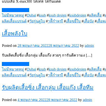
แบบเสื้อ X-max300 ใส่เท่ห์ ใส่กันแดด
Continue Reading
ไม่มีหมวดหมู่
#
Dubai
#
ksub
#
ksub design
#
ksubdesign
#
ผลิตเสื้อ
#
ผลิตเสื้อแบรนด์
#
วัยรุ่นดูไบ
#
าหีิกำหรเื
#
เสื้อขยี้ใบ
#
เสื้อบัง
#
เสื้อพ
เสื้อพลังใบ
Posted on
28 พฤษภาคม 2022
28 พฤษภาคม 2022
by
admin
รับผลิตเสื้อซิ่ง เสื้อกลุ่ม เสื้อแก๊ง สวยๆ การันตีความง […]
Continue Reading
ไม่มีหมวดหมู่
#
Dubai
#
ksub
#
ksub design
#
ksubdesign
#
ผลิตเสื้อ
#
ผลิตเสื้อแบรนด์
#
วัยรุ่นดูไบ
#
าหีิกำหรเื
#
เสื้อขยี้ใบ
#
เสื้อบัง
#
เสื้อพ
รับผลิตเสื้อซิ่ง เสื้อกลุ่ม เสื้อแก๊ง เสื้อทีม
Posted on
4 พฤษภาคม 2022
28 พฤษภาคม 2022
by
admin