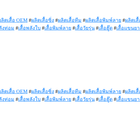
ผลิตเสื้อ OEM
#
ผลิตเสื้อซิ่ง
#
ผลิตเสื้อทีม
#
ผลิตเสื้อพิมพ์ลาย
#
ผลิตเสื้
ลังท่อม
#
เสื้อพลังใบ
#
เสื้อพิมพ์ลาย
#
เสื้อวัยรุ่น
#
เสื้อฮู๊ด
#
เสื้อแขนย
ผลิตเสื้อ OEM
#
ผลิตเสื้อซิ่ง
#
ผลิตเสื้อทีม
#
ผลิตเสื้อพิมพ์ลาย
#
ผลิตเสื้
ลังท่อม
#
เสื้อพลังใบ
#
เสื้อพิมพ์ลาย
#
เสื้อวัยรุ่น
#
เสื้อฮู๊ด
#
เสื้อแขนย