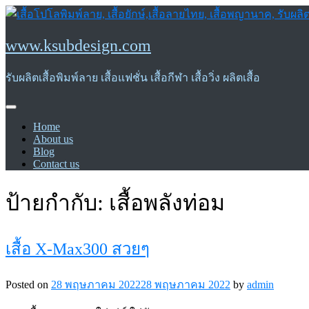
Skip
to
content
www.ksubdesign.com
รับผลิตเสื้อพิมพ์ลาย เสื้อแฟชั่น เสื้อกีฬา เสื้อวิ่ง ผลิตเสื้อ
Home
About us
Blog
Contact us
ป้ายกำกับ:
เสื้อพลังท่อม
เสื้อ X-Max300 สวยๆ
Posted on
28 พฤษภาคม 2022
28 พฤษภาคม 2022
by
admin