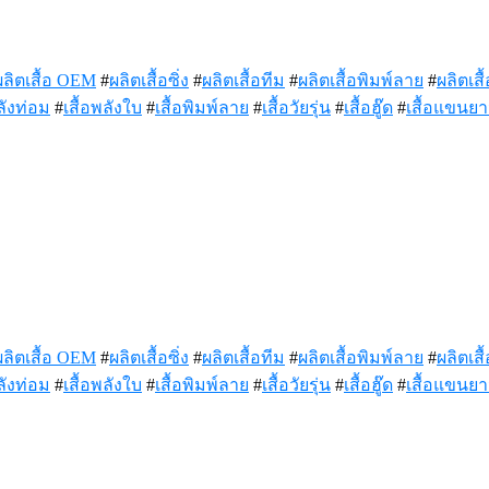
ผลิตเสื้อ OEM
#
ผลิตเสื้อซิ่ง
#
ผลิตเสื้อทีม
#
ผลิตเสื้อพิมพ์ลาย
#
ผลิตเสื้
ลังท่อม
#
เสื้อพลังใบ
#
เสื้อพิมพ์ลาย
#
เสื้อวัยรุ่น
#
เสื้อฮู๊ด
#
เสื้อแขนย
ผลิตเสื้อ OEM
#
ผลิตเสื้อซิ่ง
#
ผลิตเสื้อทีม
#
ผลิตเสื้อพิมพ์ลาย
#
ผลิตเสื้
ลังท่อม
#
เสื้อพลังใบ
#
เสื้อพิมพ์ลาย
#
เสื้อวัยรุ่น
#
เสื้อฮู๊ด
#
เสื้อแขนย