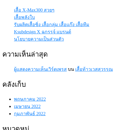
เสื้อ X-Max300 สวยๆ
เสื้อพลังใบ
รับผลิตเสื้อซิ่ง เสื้อกลุ่ม เสื้อแก๊ง เสื้อทีม
Ksubdesign X ฉกรรจ์ แบรนด์
นโยบายความเป็นส่วนตัว
ความเห็นล่าสุด
ผู้แสดงความเห็นเวิร์ดเพรส
บน
เสื้อท้าวเวสสุวรรณ
คลังเก็บ
พฤษภาคม 2022
เมษายน 2022
กุมภาพันธ์ 2022
หมวดหมู่