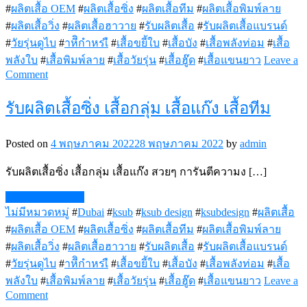
#
ผลิตเสื้อ OEM
#
ผลิตเสื้อซิ่ง
#
ผลิตเสื้อทีม
#
ผลิตเสื้อพิมพ์ลาย
#
ผลิตเสื้อวิ่ง
#
ผลิตเสื้อฮาวาย
#
รับผลิตเสื้อ
#
รับผลิตเสื้อแบรนด์
#
วัยรุ่นดูไบ
#
าหีิกำหรเื
#
เสื้อขยี้ใบ
#
เสื้อบัง
#
เสื้อพลังท่อม
#
เสื้อ
พลังใบ
#
เสื้อพิมพ์ลาย
#
เสื้อวัยรุ่น
#
เสื้อฮู๊ด
#
เสื้อแขนยาว
Leave a
on
Comment
เสื้อ
รับผลิตเสื้อซิ่ง เสื้อกลุ่ม เสื้อแก๊ง เสื้อทีม
พลัง
ใบ
Posted on
4 พฤษภาคม 2022
28 พฤษภาคม 2022
by
admin
รับผลิตเสื้อซิ่ง เสื้อกลุ่ม เสื้อแก๊ง สวยๆ การันตีความง […]
Continue Reading
ไม่มีหมวดหมู่
#
Dubai
#
ksub
#
ksub design
#
ksubdesign
#
ผลิตเสื้อ
#
ผลิตเสื้อ OEM
#
ผลิตเสื้อซิ่ง
#
ผลิตเสื้อทีม
#
ผลิตเสื้อพิมพ์ลาย
#
ผลิตเสื้อวิ่ง
#
ผลิตเสื้อฮาวาย
#
รับผลิตเสื้อ
#
รับผลิตเสื้อแบรนด์
#
วัยรุ่นดูไบ
#
าหีิกำหรเื
#
เสื้อขยี้ใบ
#
เสื้อบัง
#
เสื้อพลังท่อม
#
เสื้อ
พลังใบ
#
เสื้อพิมพ์ลาย
#
เสื้อวัยรุ่น
#
เสื้อฮู๊ด
#
เสื้อแขนยาว
Leave a
on
Comment