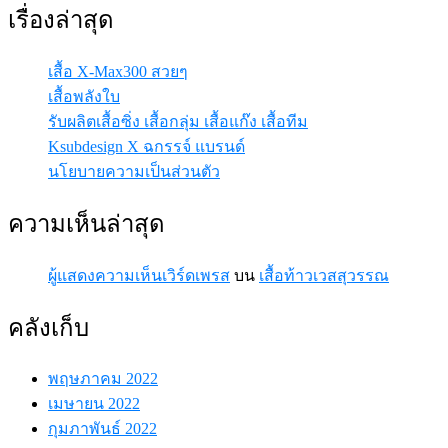
เรื่องล่าสุด
เสื้อ X-Max300 สวยๆ
เสื้อพลังใบ
รับผลิตเสื้อซิ่ง เสื้อกลุ่ม เสื้อแก๊ง เสื้อทีม
Ksubdesign X ฉกรรจ์ แบรนด์
นโยบายความเป็นส่วนตัว
ความเห็นล่าสุด
ผู้แสดงความเห็นเวิร์ดเพรส
บน
เสื้อท้าวเวสสุวรรณ
คลังเก็บ
พฤษภาคม 2022
เมษายน 2022
กุมภาพันธ์ 2022