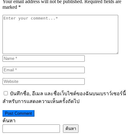
Your email address will not be published. Required fields are
marked *
บันทึกชื่อ, อีเมล และชื่อเว็บไซต์ของฉันบนเบราว์เซอร์นี้
สำหรับการแสดงความเห็นครั้งถัดไป
ค้นหา
ค้นหา