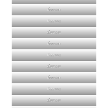
เสื้อฮาวาย
เสื้อฮาวาย
เสื้อฮาวาย
เสื้อฮาวาย
เสื้อฮาวาย
เสื้อฮาวาย
เสื้อฮาวาย
เสื้อฮาวาย
เสื้อฮาวาย