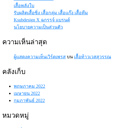
เสื้อพลังใบ
รับผลิตเสื้อซิ่ง เสื้อกลุ่ม เสื้อแก๊ง เสื้อทีม
Ksubdesign X ฉกรรจ์ แบรนด์
นโยบายความเป็นส่วนตัว
ความเห็นล่าสุด
ผู้แสดงความเห็นเวิร์ดเพรส
บน
เสื้อท้าวเวสสุวรรณ
คลังเก็บ
พฤษภาคม 2022
เมษายน 2022
กุมภาพันธ์ 2022
หมวดหมู่