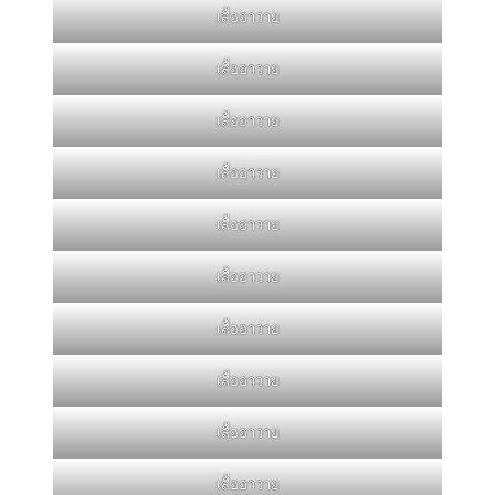
เสื้อฮาวาย
เสื้อฮาวาย
เสื้อฮาวาย
เสื้อฮาวาย
เสื้อฮาวาย
เสื้อฮาวาย
เสื้อฮาวาย
เสื้อฮาวาย
เสื้อฮาวาย
เสื้อฮาวาย