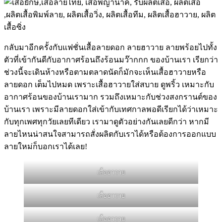
กลับมาอีกครั้งกับแฟชั่นเสื้อลายดอก ลายฮาวาย ลายพร้อยไปทั้ง
ตัวที่เข้ากันดีกับอากาศร้อนถึงร้อนมว๊ากกก ของบ้านเรา เรียกว่า
ช่วงนี้จะเดินห้างหรือตามตลาดนัดก็มักจะเห็นเสื้อฮาวายหรือ
ลายดอก เต็มไปหมด เพราะเสื้อฮาวายใส่สบาย ดูพริ้ว เหมาะกับ
อากาศร้อนของบ้านเรามาก รวมถึงเหมาะกับช่วงสงกรานต์ของ
บ้านเรา เพราะมีลายดอกใส่เข้ากับเทศกาลพอดีเรียกได้ว่าเหมาะ
กับทุกเพศทุกวัยเลยทีเดียว เรามาดูตัวอย่างกันเลยดีกว่า หากมี
ลายไหนน่าสนใจสามารถสั่งผลิตกับเราได้หรือต้องการออกแบบ
ลายใหม่ก็บอกเราได้เลย!
เสื้อฮาวาย
เสื้อฮาวาย
เสื้อฮาวาย