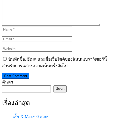
บันทึกชื่อ, อีเมล และชื่อเว็บไซต์ของฉันบนเบราว์เซอร์นี้
สำหรับการแสดงความเห็นครั้งถัดไป
ค้นหา
ค้นหา
เรื่องล่าสุด
เสื้อ X-Max300 สวยๆ